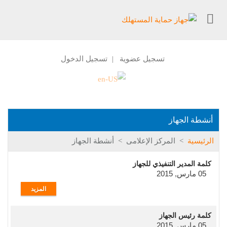
تسجيل عضوية
تسجيل الدخول
|
أنشطة الجهاز
الرئيسية
>
المركز الإعلامى
>
أنشطة الجهاز
كلمة المدير التنفيذي للجهاز
05 مارس, 2015
المزيد
كلمة رئيس الجهاز
05 مارس, 2015