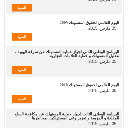
المزيد
اليوم العالمي لحقوق المستهلك 2009
05 مارس, 2015
المزيد
البرنامج الوطني الثاني لجهاز حماية المستهلك عن سرقة الهوية ،
تضليل المستهلك و حماية العلامات التجارية.
05 مارس, 2015
المزيد
اليوم العالمي لحقوق المستهلك 2010
05 مارس, 2015
المزيد
البرنامج الوطني الثالث لجهاز حماية المستهلك عن مكافحة السلع
المقلدة و المزيفة و تعزيز وعى المستهلكين بمخاطرها
05 مارس, 2015