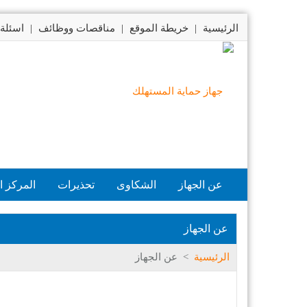
الرئيسية
|
خريطة الموقع
|
مناقصات ووظائف
|
اسئلة 
عن الجهاز
الشكاوى
تحذيرات
المركز ا
عن الجهاز
الرئيسية
>
عن الجهاز