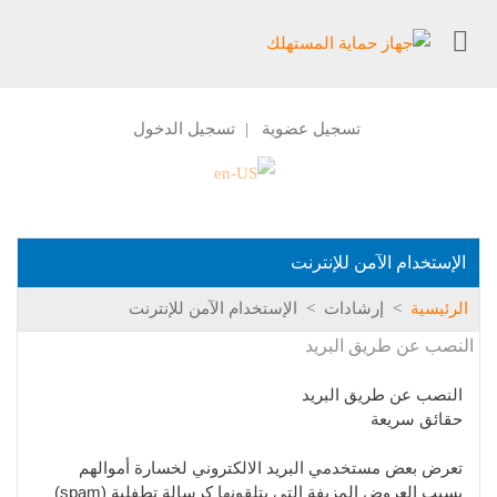
تسجيل عضوية
تسجيل الدخول
|
الإستخدام الآمن للإنترنت
الرئيسية
>
إرشادات
>
الإستخدام الآمن للإنترنت
النصب عن طريق البريد
النصب عن طريق البريد
حقائق سريعة
تعرض بعض مستخدمي البريد الالكتروني لخسارة أموالهم
بسبب العروض المزيفة التي يتلقونها كرسالة تطفلية (spam)