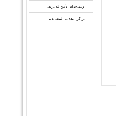
الإستخدام الآمن للإنترنت
مراكز الخدمة المعتمدة