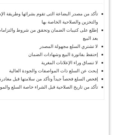
تأكد من مصدر البضاعة التى تقوم بشرائها وطريقة الإ
والتخزين والصلاحية الخاصة بها
إطلع على كتيبات الضمان وتحقق من شروط والتزامات
بعد البيع
لا تشتري السلع مجهولة المصدر
إحتفظ بفاتورة البيع وشهادات الضمان
لا تنساق وراء الإعلانات المغرية
إبحث عن السلع ذات المواصفات والجودة العالية
إفحص السلع فحصاً جيداً وتأكد من سلامتها قبل مغادر
تأكد من تاريخ الصلاحية قبل الشراء خاصة السلع والمواد