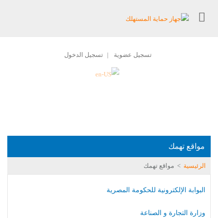
تسجيل عضوية
تسجيل الدخول
|
مواقع تهمك
الرئيسية
>
مواقع تهمك
البوابة الإلكترونية للحكومة المصرية
وزارة التجارة و الصناعة