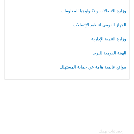
وزارة الاتصالات و تكنولوجيا المعلومات
الجهاز القومى لتنظيم الإتصالات
وزارة التنمية الإدارية
الهيئة القومية للبريد
مواقع عالمية هامة عن حماية المستهلك
خدمات الجهاز
إحصائيات تهمك