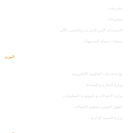
تشريعات
مطبوعات
الإستخدام الآمن للإنترنت والحاسب الآلى
جمعيات حماية المستهلك
المزيد
مواقع تهمك
بوابة خدمات الحكومة الالكترونية
وزارة التجارة و الصناعة
وزارة الاتصالات و تكنولوجيا المعلومات
الجهاز القومى لتنظيم الإتصالات
وزارة التنمية الإدارية