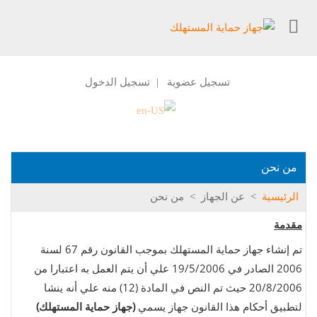
تسجيل عضوية
تسجيل الدخول
|
من نحن
الرئيسية
>
عن الجهاز
>
من نحن
مقدمة
تم إنشاء جهاز حماية المستهلك بموجب القانون رقم 67 لسنة
2006 الصادر في 19/5/2006 علي أن يتم العمل به اعتبارا من
20/8/2006 حيث تم النص في المادة (12) منه علي أنه ينشا
لتطبيق أحكام هذا القانون جهاز يسمي
(جهاز حماية المستهلك)