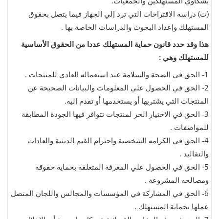
بشكاوي المستهلكين والجمعيات.
(ث‌)
دراسة الاقتراحات التي ترد إلي الجهاز فيما يتصل بحقوق
المستهلك وإعداد البحوث والدراسات الخاصة بها .
هذا وقد حدد قانون حماية المستهلك عددا من الحقوق الأساسية
للمستهلك وهي :
1-
الحق في الصحة والسلامة عند استعماله العادي للمنتجات .
2-
الحق في الحصول علي المعلومات والبيانات الصحيحة عن
المنتجات التي يشتريها أو يستخدمها أو تقدم إليه.
3-
الحق في الاختيار الحر لمنتجات تتوافر فيها الجودة المطابقة
للمواصفات .
4-
الحق في الكرامه الشخصية واحترام القيم الدينية والعادات
والتقاليد .
5-
الحق في الحصول علي المعرفة المتعلقة بحماية حقوقه
ومصالحه المشروعة .
6-
الحق في المشاركة في المؤسسات والمجالس واللجان المتصل
عملها بحماية المستهلك .