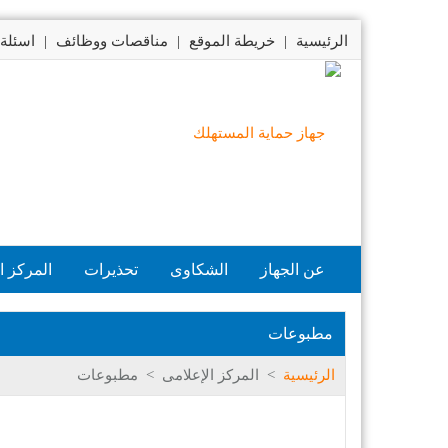
الرئيسية
|
خريطة الموقع
|
مناقصات ووظائف
|
اسئلة 
عن الجهاز
الشكاوى
تحذيرات
المركز ا
مطبوعات
الرئيسية
>
المركز الإعلامى
>
مطبوعات