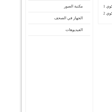
مكتبة الصور
الجهاز في الصحف
الفيديوهات