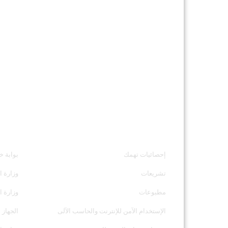
خدمات الجهاز
مواقع ت
إحصائيات تهمك
بوابة خ
تشريعات
وزارة ا
مطبوعات
وزارة ا
الإستخدام الآمن للإنترنت والحاسب الآلى
الجهاز 