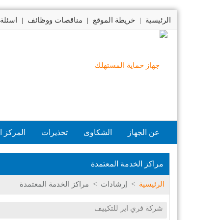
الرئيسية
|
خريطة الموقع
|
مناقصات ووظائف
|
اسئلة 
عن الجهاز
الشكاوى
تحذيرات
المركز ا
مراكز الخدمة المعتمدة
الرئيسية
>
إرشادات
>
مراكز الخدمة المعتمدة
شركة فري اير للتكييف