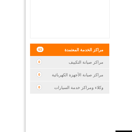
مراكز الخدمة المعتمدة
63
مراكز صيانة التكييف
0
مراكز صيانة الأجهزة الكهربائية
0
وكلاء ومراكز خدمة السيارات
0
النشرة البريدية