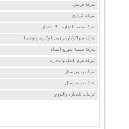
شركة فريش
شركة كريازي
شركة مصر للتجارة والاستثمار
شركة ميراكوكاريير (ميديا وكارييروتوشيبا)
شركة نستلة لتوزيع المياه
شركة هرم للنقل والتجارة
شركة يونيفرسال
شركة يونيفرسال
عربيات للتجارة والتوزيع