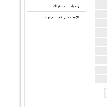
واجبات المستهلك
الإستخدام الآمن للإنترنت
7