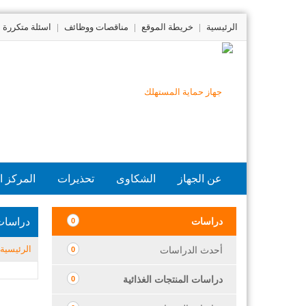
الرئيسية
|
خريطة الموقع
|
مناقصات ووظائف
|
اسئلة متكررة
عن الجهاز
الشكاوى
تحذيرات
المركز ا
دراسات
دراسات
0
الرئيسية
أحدث الدراسات
0
دراسات المنتجات الغذائية
0