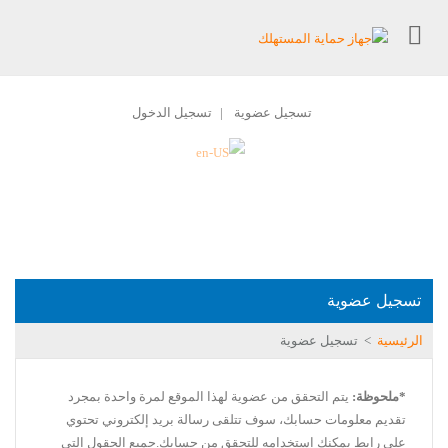
تسجيل عضوية
تسجيل الدخول
|
تسجيل عضوية
الرئيسية
>
تسجيل عضوية
*ملحوظة:
يتم التحقق من عضوية لهذا الموقع لمرة واحدة بمجرد
تقديم معلومات حسابك، سوف تتلقى رسالة بريد إلكتروني تحتوي
على رابط يمكنك استخدامه للتحقق من حسابك.جميع الحقول التي