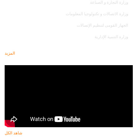
وزارة التجارة و الصناعة
وزارة الاتصالات و تكنولوجيا المعلومات
الجهاز القومى لتنظيم الإتصالات
وزارة التنمية الإدارية
المزيد
أحدث فيديو
شاهد الكل
النشرة البريدية