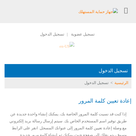
تسجيل عضوية
تسجيل الدخول
|
تسجيل الدخول
الرئيسية
>
تسجيل الدخول
إعادة تعيين كلمة المرور
إذا كنت قد نسيت كلمة المرور الخاصة بك، يمكنك إنشاء واحدة جديدة عن
طريق توفير اسم المستخدم الخاص بك. سيتم إرسال رسالة بريد إلكتروني
مع وصلة إعادة تعيين كلمة المرور إلى عنوانك المسجل. انقر على الرابط
وسوف يتم نقلك إلى صفحة حيث يمكنك ثم إنشاء كلمة مرور جديدة.