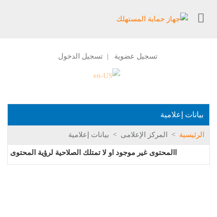
تسجيل عضوية
تسجيل الدخول
|
بيانات إعلامية
الرئيسية
>
المركز الإعلامى
>
بيانات إعلامية
االمحتوى غير موجود او لا تمتلك الصلاحية لرؤية المحتوى