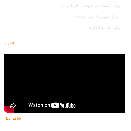
وزارة الاتصالات و تكنولوجيا المعلومات
الجهاز القومى لتنظيم الإتصالات
وزارة التنمية الإدارية
المزيد
أحدث فيديو
شاهد الكل
النشرة البريدية