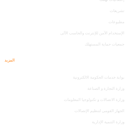
تشريعات
مطبوعات
الإستخدام الآمن للإنترنت والحاسب الآلى
جمعيات حماية المستهلك
المزيد
مواقع تهمك
بوابة خدمات الحكومة الالكترونية
وزارة التجارة و الصناعة
وزارة الاتصالات و تكنولوجيا المعلومات
الجهاز القومى لتنظيم الإتصالات
وزارة التنمية الإدارية