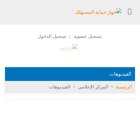
تسجيل عضوية
تسجيل الدخول
|
الفيديوهات
الرئيسية
>
المركز الإعلامى
>
الفيديوهات