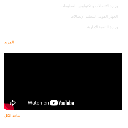
وزارة الاتصالات و تكنولوجيا المعلومات
الجهاز القومى لتنظيم الإتصالات
وزارة التنمية الإدارية
المزيد
أحدث فيديو
شاهد الكل
النشرة البريدية