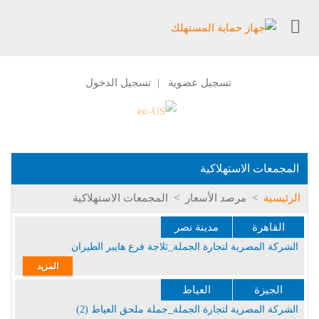
تسجيل عضوية
تسجيل الدخول
|
المجمعات الاستهلاكية
الرئيسية
>
مرصد الأسعار
>
المجمعات الاستهلاكية
القاهرة
مدينة نصر
الشركة المصرية لتجارة الجملة_ثلاجة فرع هايبر الطيران
المزيد
الجيزة
العياط
الشركة المصرية لتجارة الجملة_جملة ملحق العياط (2)