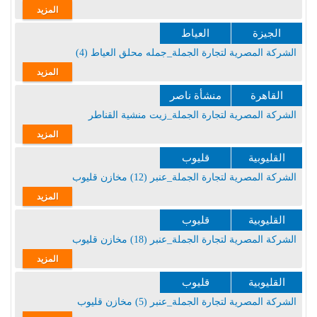
المزيد
الجيزة
العياط
الشركة المصرية لتجارة الجملة_جمله محلق العياط (4)
المزيد
القاهرة
منشأة ناصر
الشركة المصرية لتجارة الجملة_زيت منشية القناطر
المزيد
القليوبية
قليوب
الشركة المصرية لتجارة الجملة_عنبر (12) مخازن قليوب
المزيد
القليوبية
قليوب
الشركة المصرية لتجارة الجملة_عنبر (18) مخازن قليوب
المزيد
القليوبية
قليوب
الشركة المصرية لتجارة الجملة_عنبر (5) مخازن قليوب