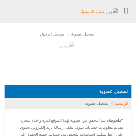
تسجيل عضوية
تسجيل الدخول
|
تسجيل عضوية
الرئيسية
>
تسجيل عضوية
*ملحوظة:
يتم التحقق من عضوية لهذا الموقع لمرة واحدة بمجرد
تقديم معلومات حسابك، سوف تتلقى رسالة بريد إلكتروني تحتوي
على رابط يمكنك استخدامه للتحقق من حسابك.جميع الحقول التي