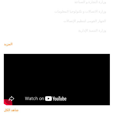
وزارة التجارة و الصناعة
وزارة الاتصالات و تكنولوجيا المعلومات
الجهاز القومى لتنظيم الإتصالات
وزارة التنمية الإدارية
المزيد
أحدث فيديو
شاهد الكل
النشرة البريدية