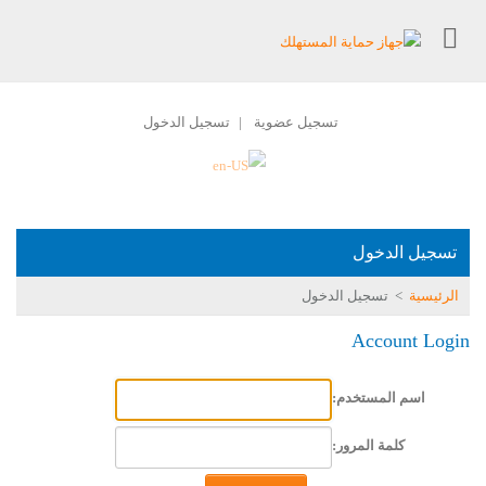
تسجيل عضوية
تسجيل الدخول
|
تسجيل الدخول
الرئيسية
>
تسجيل الدخول
Account Login
اسم المستخدم:
كلمة المرور: