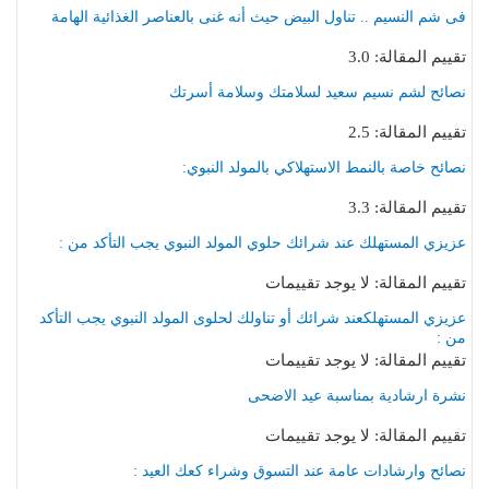
فى شم النسيم .. تناول البيض حيث أنه غنى بالعناصر الغذائية الهامة
تقييم المقالة: 3.0
نصائح لشم نسيم سعيد لسلامتك وسلامة أسرتك
تقييم المقالة: 2.5
نصائح خاصة بالنمط الاستهلاكي بالمولد النبوي:
تقييم المقالة: 3.3
عزيزي المستهلك عند شرائك حلوي المولد النبوي يجب التأكد من :
تقييم المقالة: لا يوجد تقييمات
عزيزي المستهلكعند شرائك أو تناولك لحلوى المولد النبوي يجب التأكد
من :
تقييم المقالة: لا يوجد تقييمات
نشرة ارشادية بمناسبة عيد الاضحى
تقييم المقالة: لا يوجد تقييمات
نصائح وارشادات عامة عند التسوق وشراء كعك العيد :