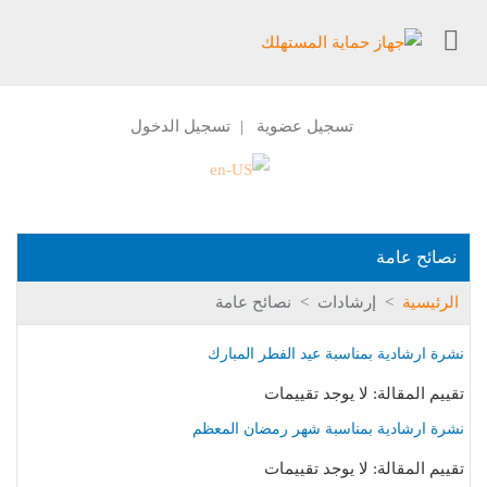
تسجيل عضوية
تسجيل الدخول
|
نصائح عامة
الرئيسية
>
إرشادات
>
نصائح عامة
نشرة ارشادية بمناسبة عيد الفطر المبارك
تقييم المقالة: لا يوجد تقييمات
نشرة ارشادية بمناسبة شهر رمضان المعظم
تقييم المقالة: لا يوجد تقييمات