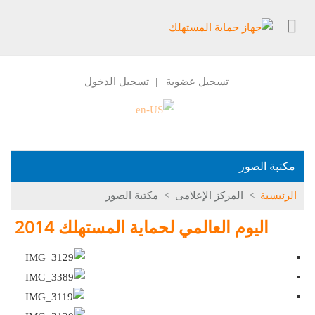
تسجيل عضوية
تسجيل الدخول
|
مكتبة الصور
الرئيسية
>
المركز الإعلامى
>
مكتبة الصور
اليوم العالمي لحماية المستهلك 2014