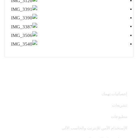
خدمات الجهاز
إحصائيات تهمك
تشريعات
مطبوعات
الإستخدام الآمن للإنترنت والحاسب الآلى