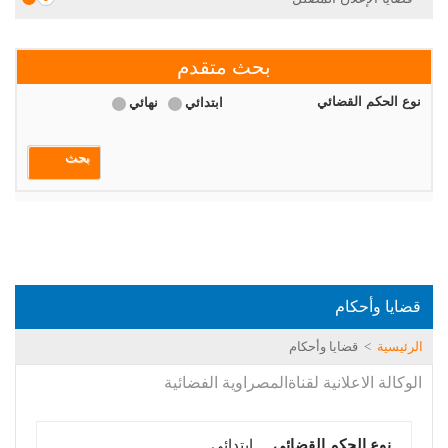
بحث متقدم
نوع الحكم القضائي
ابتدائي
نهائي
بحث
قضايا وأحكام
الرئيسية
>
قضايا وأحكام
الوكالة الاعلانية لقناةالمصراوية الفضائية
نوع الحكم القضائي
ابتدائي