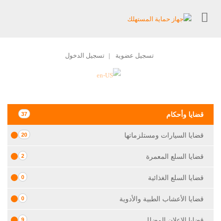
تسجيل عضوية
تسجيل الدخول
|
قضايا وأحكام
37
قضايا السيارات ومستلزماتها
20
قضايا السلع المعمرة
2
قضايا السلع الغذائية
0
قضايا الأعشاب الطبية والأدوية
0
قضايا الإعلان المضلل
9