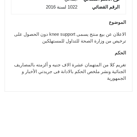
الرقم القضائي
1022 لسنة 2016
الموضوع
الاعلان عن بيع منتج يسمى knee support دون الحصول على
ترخيص من وزارة الصحة للتداول للمستهلكين
الحكم
تغريم كلا من المتهمان عشرة الاف جنيه و ألزمته بالمصاريف
الجنائية ونشر ملخص الحكم بالادانة فى جريدتي الأخبار و
الجمهورية
خدمات الجهاز