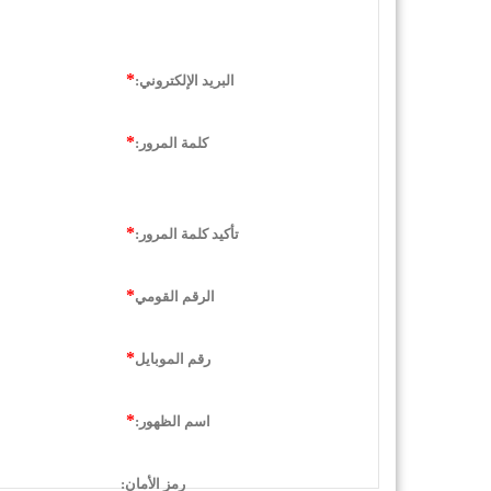
البريد الإلكتروني:
كلمة المرور:
تأكيد كلمة المرور:
الرقم القومي
رقم الموبايل
اسم الظهور:
رمز الأمان: