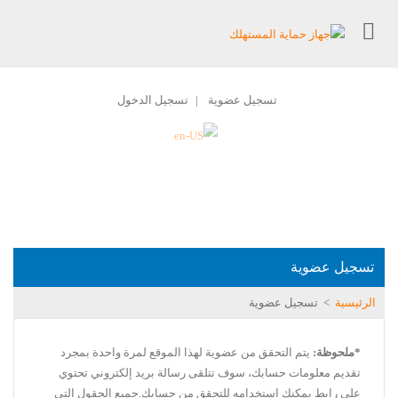
تسجيل عضوية
تسجيل الدخول
|
تسجيل عضوية
الرئيسية
>
تسجيل عضوية
*ملحوظة:
يتم التحقق من عضوية لهذا الموقع لمرة واحدة بمجرد
تقديم معلومات حسابك، سوف تتلقى رسالة بريد إلكتروني تحتوي
على رابط يمكنك استخدامه للتحقق من حسابك.جميع الحقول التي