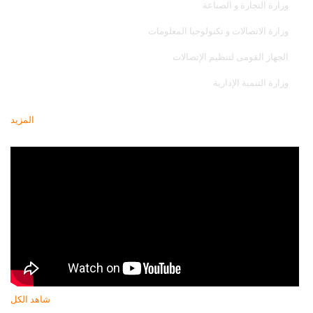
وزارة التجارة و الصناعة
وزارة الاتصالات و تكنولوجيا المعلومات
الجهاز القومى لتنظيم الإتصالات
وزارة التنمية الإدارية
المزيد
أحدث فيديو
شاهد الكل
النشرة البريدية