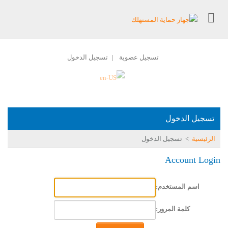
تسجيل عضوية
تسجيل الدخول
|
تسجيل الدخول
الرئيسية
>
تسجيل الدخول
Account Login
اسم المستخدم:
كلمة المرور: