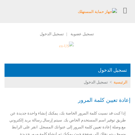
تسجيل عضوية
تسجيل الدخول
|
تسجيل الدخول
الرئيسية
>
تسجيل الدخول
إعادة تعيين كلمة المرور
إذا كنت قد نسيت كلمة المرور الخاصة بك، يمكنك إنشاء واحدة جديدة عن
طريق توفير اسم المستخدم الخاص بك. سيتم إرسال رسالة بريد إلكتروني
مع وصلة إعادة تعيين كلمة المرور إلى عنوانك المسجل. انقر على الرابط
وسوف يتم نقلك إلى صفحة حيث يمكنك ثم إنشاء كلمة مرور جديدة.